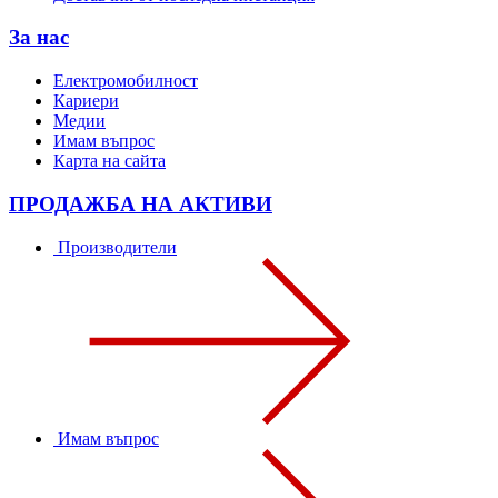
За нас
Електромобилност
Кариери
Медии
Имам въпрос
Карта на сайта
ПРОДАЖБА НА АКТИВИ
Производители
Имам въпрос