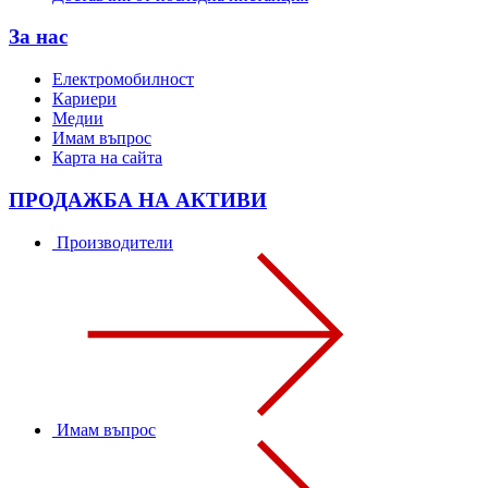
За нас
Електромобилност
Кариери
Медии
Имам въпрос
Карта на сайта
ПРОДАЖБА НА АКТИВИ
Производители
Имам въпрос