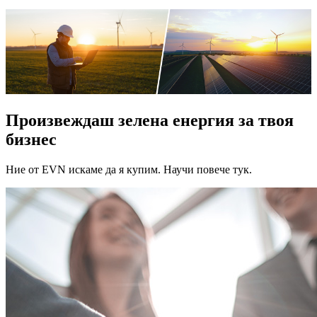
Произвеждаш зелена енергия за твоя
бизнес
Ние от EVN искаме да я купим. Научи повече тук.