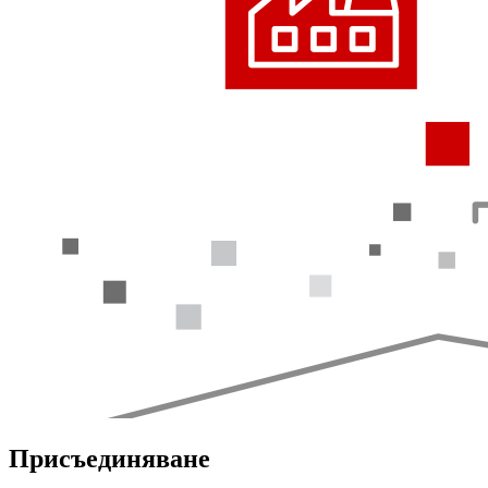
Присъединяване