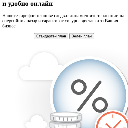
и удобно онлайн
Нашите тарифни планове следват динамичните тенденции на
енергийния пазар и гарантират сигурна доставка за Вашия
бизнес.