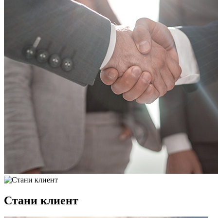
Стани клиент