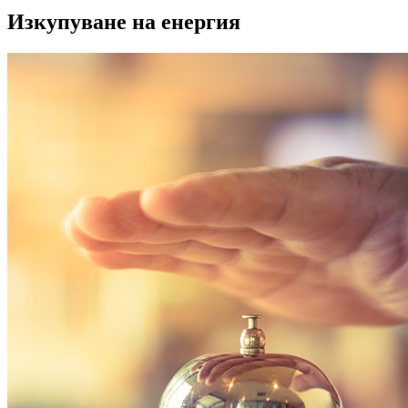
Изкупуване на енергия