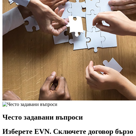
Често задавани въпроси
Изберете EVN. Сключете договор бързо