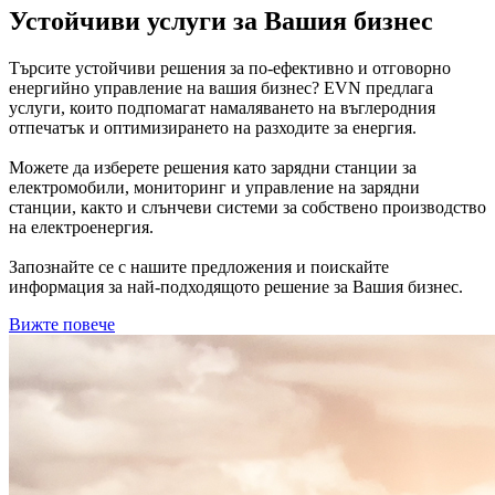
Устойчиви услуги за Вашия бизнес
Търсите устойчиви решения за по-ефективно и отговорно
енергийно управление на вашия бизнес? EVN предлага
услуги, които подпомагат намаляването на въглеродния
отпечатък и оптимизирането на разходите за енергия.
Можете да изберете решения като зарядни станции за
електромобили, мониторинг и управление на зарядни
станции, както и слънчеви системи за собствено производство
на електроенергия.
Запознайте се с нашите предложения и поискайте
информация за най-подходящото решение за Вашия бизнес.
Вижте повече