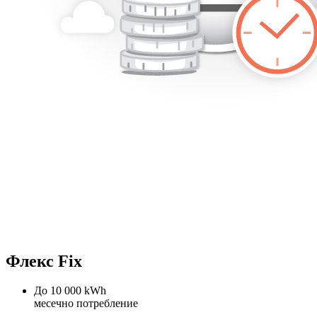
Флекс Fix
До 10 000 kWh
месечно потребление