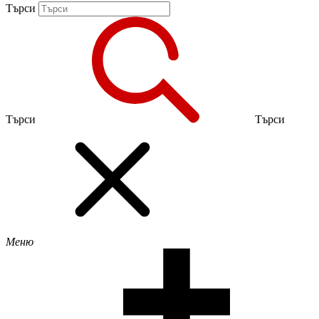
Търси
Търси
Търси
Меню