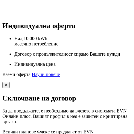
Индивидуална оферта
Над 10 000 kWh
месечно потребление
Договор с продължителност спрямо Вашите нужди
Индивидуална цена
Вземи оферта
Научи повече
×
Сключване на договор
За да продължите, е необходимо да влезете в системата EVN
Онлайн плюс. Вашият профил в нея е защитен с криптирана
връзка.
Всички планове Флекс се предлагат от EVN