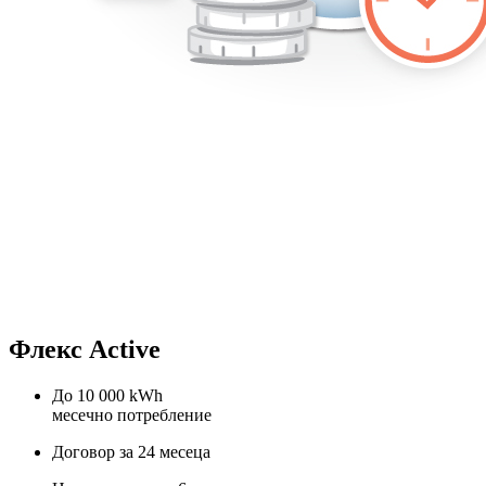
Флекс Active
До 10 000 kWh
месечно потребление
Договор за 24 месеца