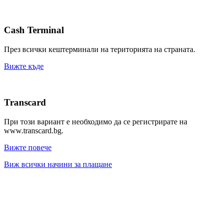
Cash Terminal
През всички кештерминали на територията на страната.
Вижте къде
Transcard
При този вариант е необходимо да се регистрирате на
www.transcard.bg.
Вижте повече
Виж всички начини за плащане