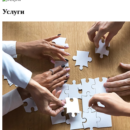
Услуги