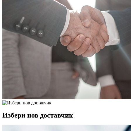
Избери нов доставчик