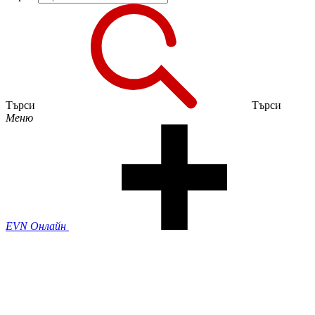
Търси
Търси
Меню
EVN Онлайн