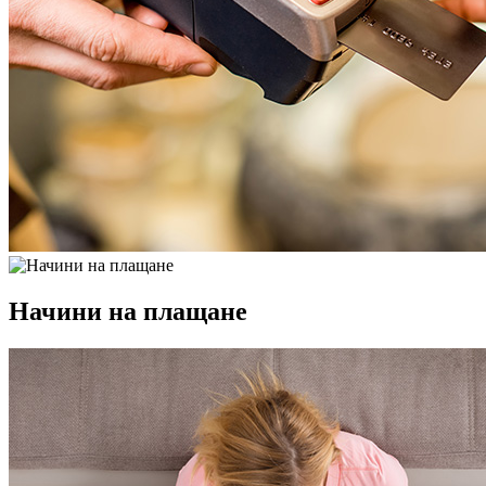
Начини на плащане