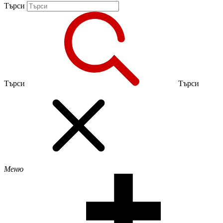
Търси
Търси
Търси
Меню