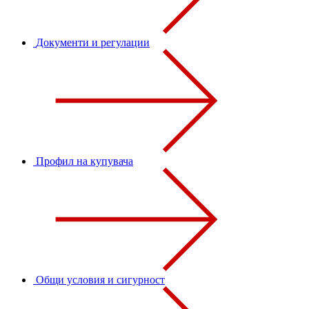
Документи и регулации
Профил на купувача
Общи условия и сигурност