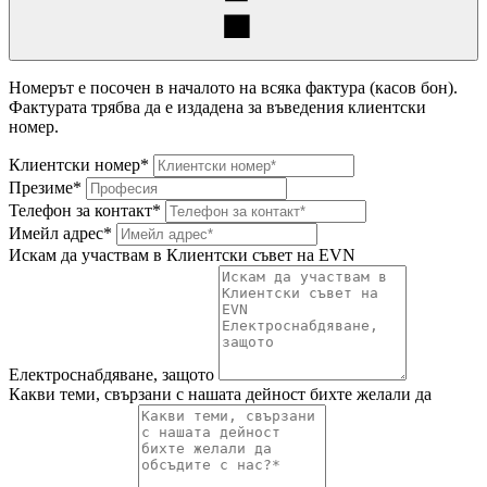
Номерът е посочен в началото на всяка фактура (касов бон).
Фактурата трябва да е издадена за въведения клиентски
номер.
Клиентски номер*
Презиме*
Телефон за контакт*
Имейл адрес*
Искам да участвам в Клиентски съвет на EVN
Електроснабдяване, защото
Какви теми, свързани с нашата дейност бихте желали да