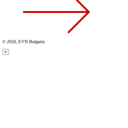
© 2026, EVN Bulgaria
×