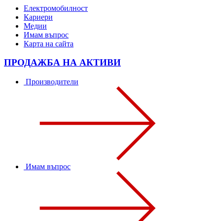
Електромобилност
Кариери
Медии
Имам въпрос
Карта на сайта
ПРОДАЖБА НА АКТИВИ
Производители
Имам въпрос