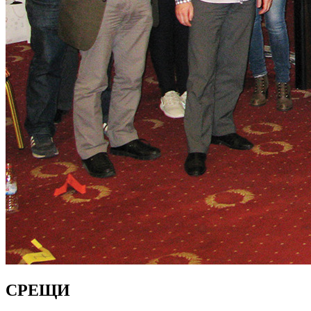
СРЕЩИ