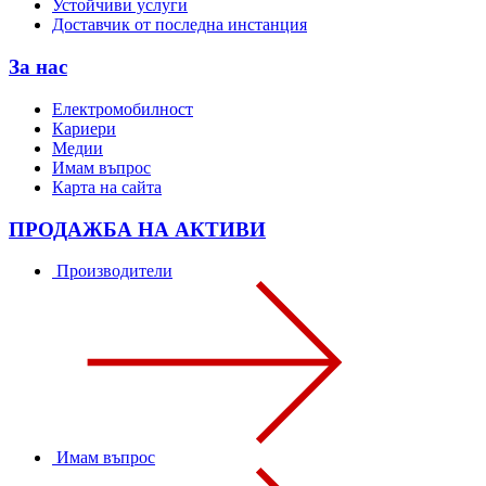
Устойчиви услуги
Доставчик от последна инстанция
За нас
Електромобилност
Кариери
Медии
Имам въпрос
Карта на сайта
ПРОДАЖБА НА АКТИВИ
Производители
Имам въпрос