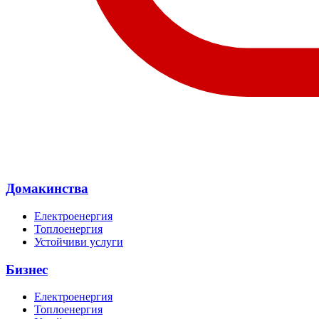
Домакинства
Електроенергия
Топлоенергия
Устойчиви услуги
Бизнес
Електроенергия
Топлоенергия