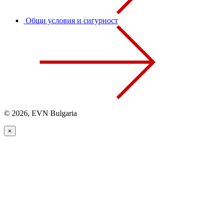
Общи условия и сигурност
© 2026, EVN Bulgaria
×