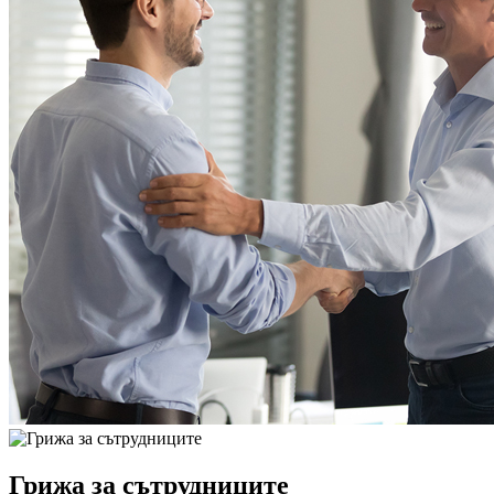
Грижа за сътрудниците