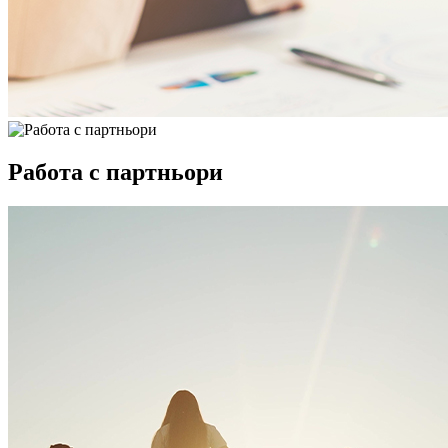
Работа с партньори