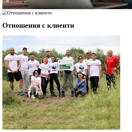
Отношения с клиенти