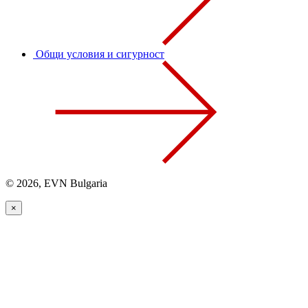
Общи условия и сигурност
© 2026, EVN Bulgaria
×