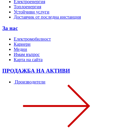
Електроенергия
Топлоенергия
Устойчиви услуги
Доставчик от последна инстанция
За нас
Електромобилност
Кариери
Медии
Имам въпрос
Карта на сайта
ПРОДАЖБА НА АКТИВИ
Производители