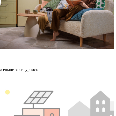
усещане за сигурност.