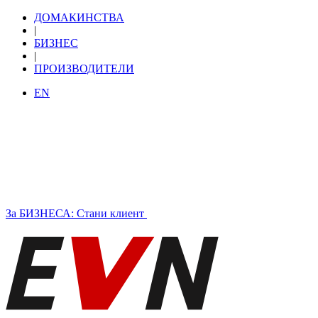
ДОМАКИНСТВА
|
БИЗНЕС
|
ПРОИЗВОДИТЕЛИ
EN
За БИЗНЕСА: Стани клиент