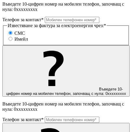
Въведете 10-цифрен номер на мобилен телефон, започващ с
нула: 0ххххххххх
Телефон за контакт*
Известяване за фактура за електроенергия чрез:*
СМС
Имейл
Въведете 10-
цифрен номер на мобилен телефон, започващ с нула: 0ххххххххх
Въведете 10-цифрен номер на мобилен телефон, започващ с
нула: 0ххххххххх
Телефон за контакт*