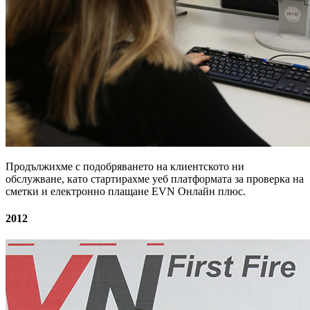
Продължихме с подобряването на клиентското ни
обслужване, като стартирахме уеб платформата за проверка на
сметки и електронно плащане EVN Онлайн плюс.
2012