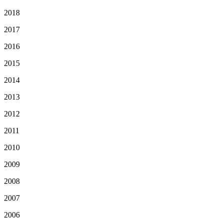
2018
2017
2016
2015
2014
2013
2012
2011
2010
2009
2008
2007
2006