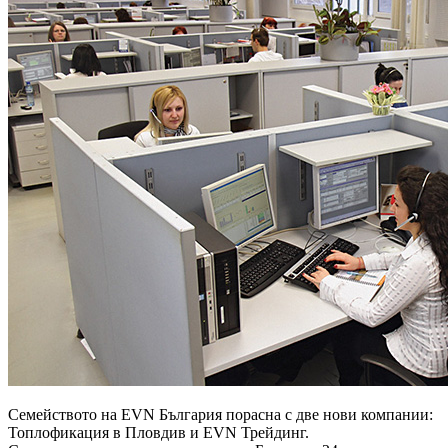
Семейството на EVN България порасна с две нови компании:
Топлофикация в Пловдив и EVN Трейдинг.