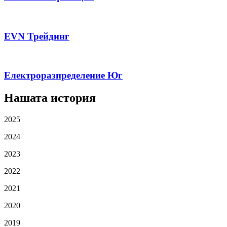
EVN Трейдинг
Електроразпределение Юг
Нашата история
2025
2024
2023
2022
2021
2020
2019