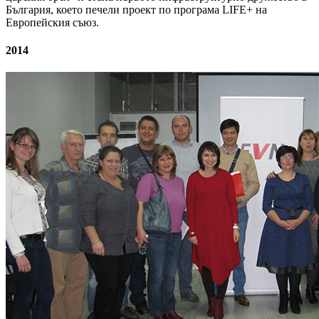
България, което печели проект по програма LIFE+ на
Европейския съюз.
2014