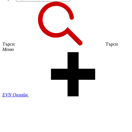
Търси
Търси
Меню
EVN Онлайн