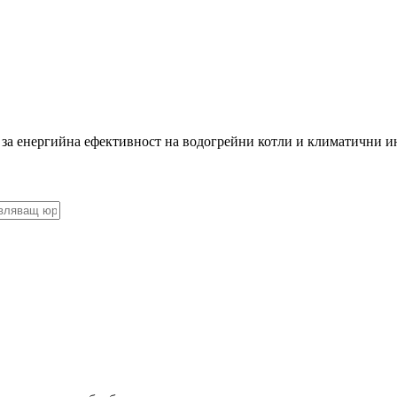
 за енергийна ефективност на водогрейни котли и климатични и