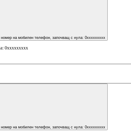
 номер на мобилен телефон, започващ с нула: 0ххххххххх
а: 0ххххххххх
 номер на мобилен телефон, започващ с нула: 0ххххххххх