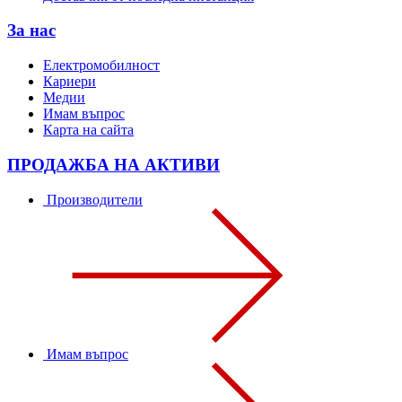
За нас
Електромобилност
Кариери
Медии
Имам въпрос
Карта на сайта
ПРОДАЖБА НА АКТИВИ
Производители
Имам въпрос