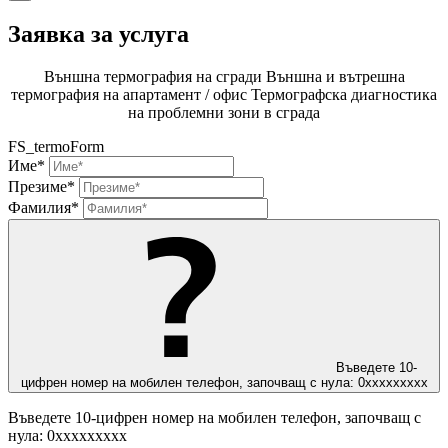
Заявка за услуга
Външна термография на сгради
Външна и вътрешна
термография на апартамент / офис
Термографска диагностика
на проблемни зони в сграда
FS_termoForm
Име*
Презиме*
Фамилия*
Въведете 10-
цифрен номер на мобилен телефон, започващ с нула: 0ххххххххх
Въведете 10-цифрен номер на мобилен телефон, започващ с
нула: 0ххххххххх