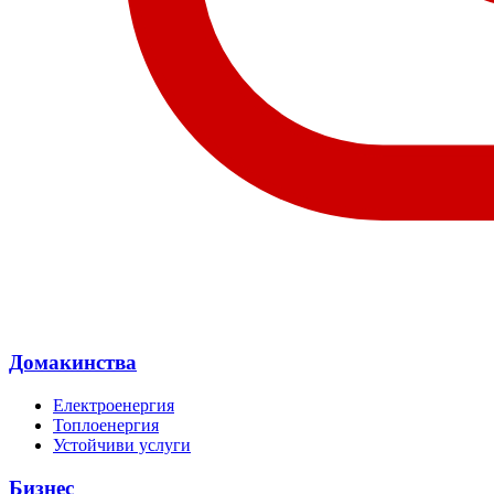
Домакинства
Електроенергия
Топлоенергия
Устойчиви услуги
Бизнес