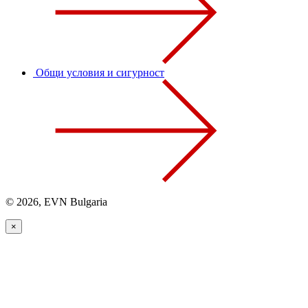
Общи условия и сигурност
© 2026, EVN Bulgaria
×