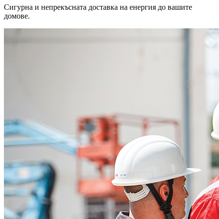
Сигурна и непрекъсната доставка на енергия до вашите
домове.