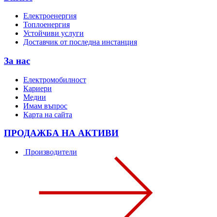
Електроенергия
Топлоенергия
Устойчиви услуги
Доставчик от последна инстанция
За нас
Електромобилност
Кариери
Медии
Имам въпрос
Карта на сайта
ПРОДАЖБА НА АКТИВИ
Производители