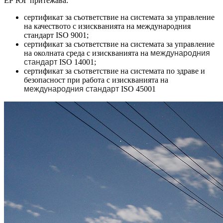
ЕР ЮГ притежава:
сертификат за съответствие на системата за управление
на качеството с изискванията на международния
стандарт ISO 9001;
сертификат за съответствие на системата за управление
на околната среда с изискванията на
международния
стандарт
ISO 14001;
сертификат за съответствие на системата по здраве и
безопасност при работа с изискванията на
международния стандарт
ISO 45001