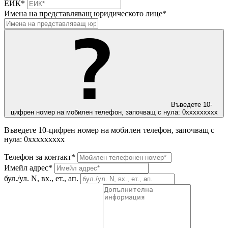
ЕИК*
Имена на представляващ юридическото лице*
Въведете 10-
цифрен номер на мобилен телефон, започващ с нула: 0ххххххххх
Въведете 10-цифрен номер на мобилен телефон, започващ с
нула: 0ххххххххх
Телефон за контакт*
Имейл адрес*
бул./ул. N, вх., ет., ап.