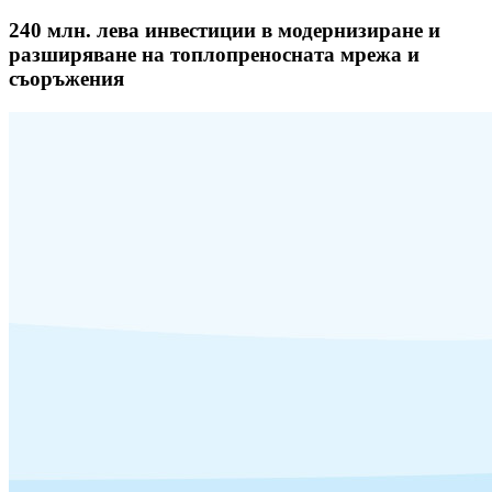
240 млн.
лева инвестиции в модернизиране и
разширяване на топлопреносната мрежа и
съоръжения