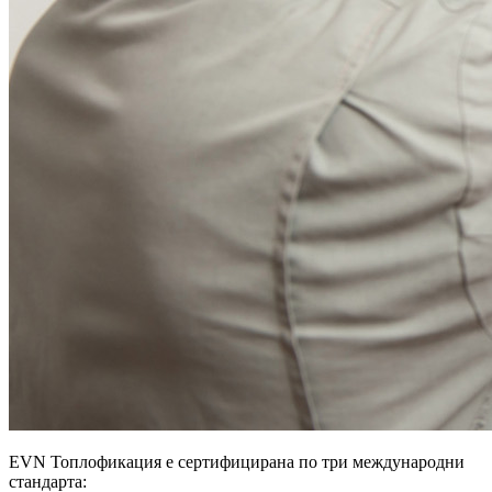
EVN Топлофикация е сертифицирана по три международни
стандарта: