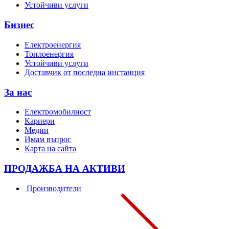
Устойчиви услуги
Бизнес
Електроенергия
Топлоенергия
Устойчиви услуги
Доставчик от последна инстанция
За нас
Електромобилност
Кариери
Медии
Имам въпрос
Карта на сайта
ПРОДАЖБА НА АКТИВИ
Производители