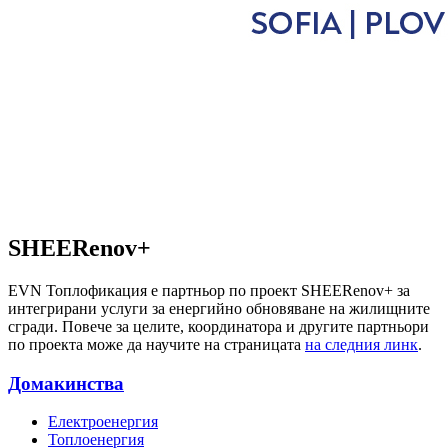
SHEERenov+
EVN Топлофикация е партньор по проект SHEERenov+
за
интегрирани услуги за енергийно обновяване на жилищните
сгради. Повече за целите, координатора и другите партньори
по проекта може да научите на страницата
на следния линк
.
Домакинства
Електроенергия
Топлоенергия