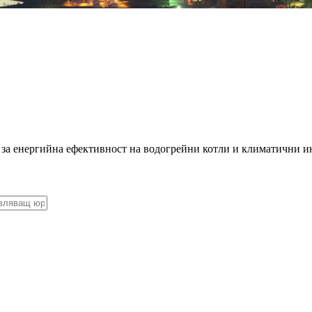
 за енергийна ефективност на водогрейни котли и климатични и