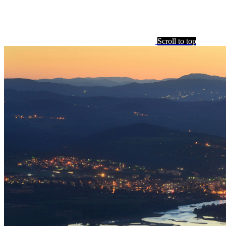
Scroll to top