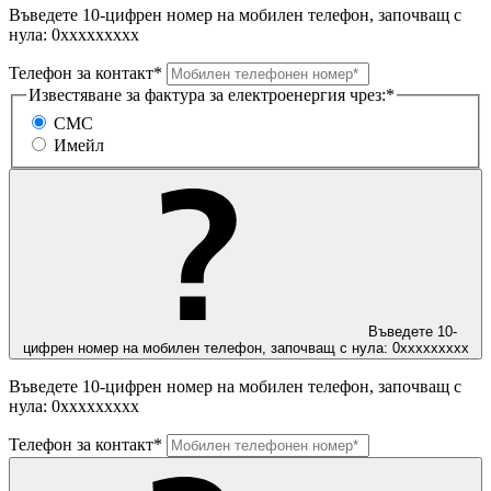
Въведете 10-цифрен номер на мобилен телефон, започващ с
нула: 0ххххххххх
Телефон за контакт*
Известяване за фактура за електроенергия чрез:*
СМС
Имейл
Въведете 10-
цифрен номер на мобилен телефон, започващ с нула: 0ххххххххх
Въведете 10-цифрен номер на мобилен телефон, започващ с
нула: 0ххххххххх
Телефон за контакт*