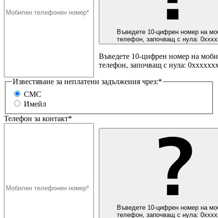
Въведете 10-цифрен номер на мо
телефон, започващ с нула: 0ххх
Въведете 10-цифрен номер на моб
телефон, започващ с нула: 0хххххх
Известяване за неплатени задължения чрез:*
СМС
Имейл
Телефон за контакт*
Въведете 10-цифрен номер на мо
телефон, започващ с нула: 0ххх