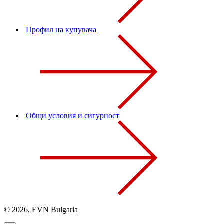
Профил на купувача
Общи условия и сигурност
© 2026, EVN Bulgaria