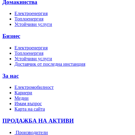
Домакинства
Електроенергия
Топлоенергия
Устойчиви услуги
Бизнес
Електроенергия
Топлоенергия
Устойчиви услуги
Доставчик от последна инстанция
За нас
Електромобилност
Кариери
Медии
Имам въпрос
Карта на сайта
ПРОДАЖБА НА АКТИВИ
Производители