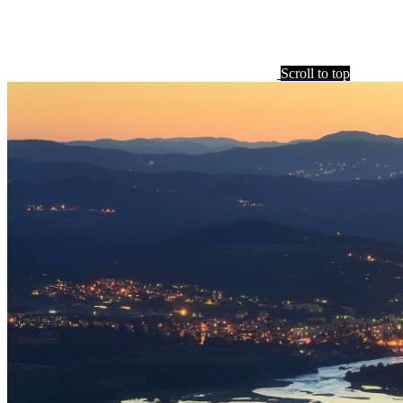
Scroll to top