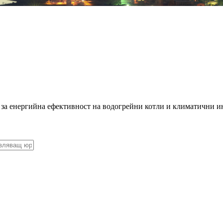
 за енергийна ефективност на водогрейни котли и климатични и