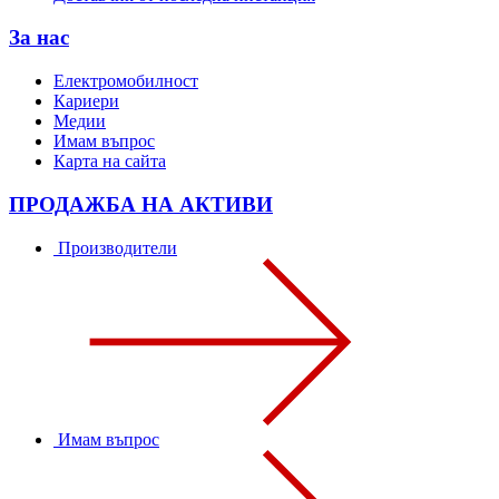
За нас
Електромобилност
Кариери
Медии
Имам въпрос
Карта на сайта
ПРОДАЖБА НА АКТИВИ
Производители
Имам въпрос