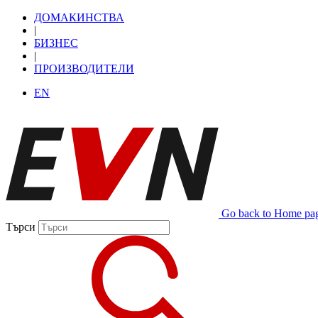
ДОМАКИНСТВА
|
БИЗНЕС
|
ПРОИЗВОДИТЕЛИ
EN
Go back to Home pa
Търси