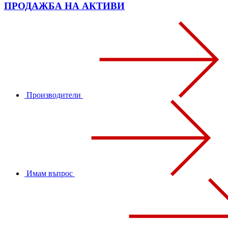
ПРОДАЖБА НА АКТИВИ
Производители
Имам въпрос