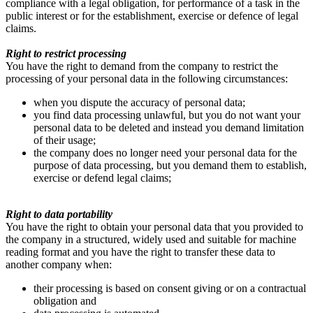
compliance with a legal obligation, for performance of a task in the
public interest or for the establishment, exercise or defence of legal
claims.
Right to restrict processing
You have the right to demand from the company to restrict the
processing of your personal data in the following circumstances:
when you dispute the accuracy of personal data;
you find data processing unlawful, but you do not want your
personal data to be deleted and instead you demand limitation
of their usage;
the company does no longer need your personal data for the
purpose of data processing, but you demand them to establish,
exercise or defend legal claims;
Right to data portability
You have the right to obtain your personal data that you provided to
the company in a structured, widely used and suitable for machine
reading format and you have the right to transfer these data to
another company when:
their processing is based on consent giving or on a contractual
obligation and