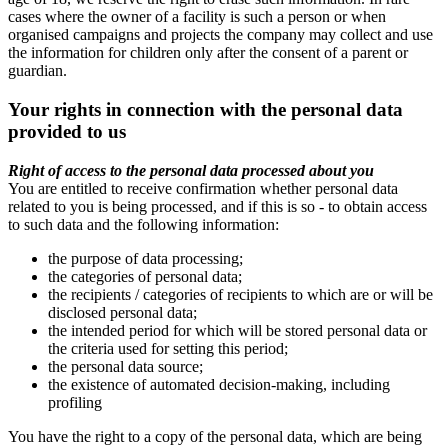
cases where the owner of a facility is such a person or when
organised campaigns and projects the company may collect and use
the information for children only after the consent of a parent or
guardian.
Your rights in connection with the personal data
provided to us
Right of access to the personal data processed about you
You are entitled to receive confirmation whether personal data
related to you is being processed, and if this is so - to obtain access
to such data and the following information:
the purpose of data processing;
the categories of personal data;
the recipients / categories of recipients to which are or will be
disclosed personal data;
the intended period for which will be stored personal data or
the criteria used for setting this period;
the personal data source;
the existence of automated decision-making, including
profiling
You have the right to a copy of the personal data, which are being