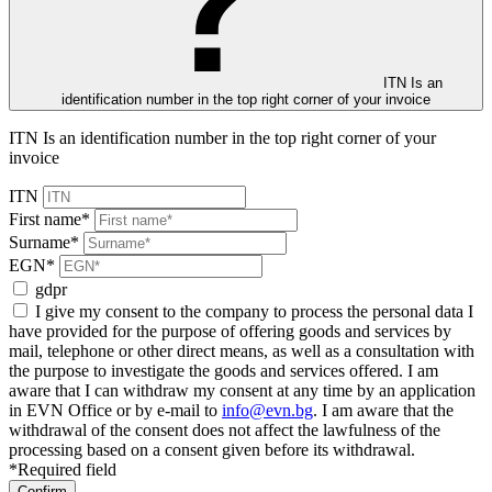
ITN Is an
identification number in the top right corner of your invoice
ITN Is an identification number in the top right corner of your
invoice
ITN
First name*
Surname*
EGN*
gdpr
I give my consent to the company to process the personal data I
have provided for the purpose of offering goods and services by
mail, telephone or other direct means, as well as a consultation with
the purpose to investigate the goods and services offered. I am
aware that I can withdraw my consent at any time by an application
in EVN Office or by e-mail to
info@evn.bg
. I am aware that the
withdrawal of the consent does not affect the lawfulness of the
processing based on a consent given before its withdrawal.
*Required field