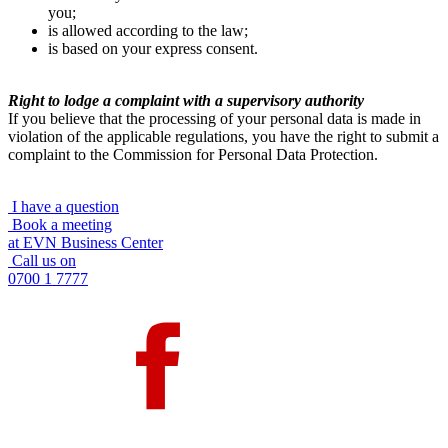
you;
is allowed according to the law;
is based on your express consent.
Right to lodge a complaint with a supervisory authority
If you believe that the processing of your personal data is made in
violation of the applicable regulations, you have the right to submit a
complaint to the Commission for Personal Data Protection.
I have a question
Book a meeting
at EVN Business Center
Call us on
0700 1 7777