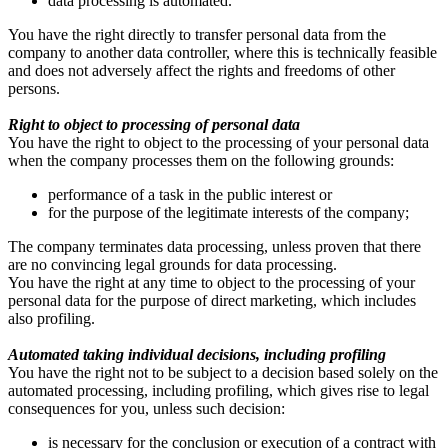
data processing is automated.
You have the right directly to transfer personal data from the
company to another data controller, where this is technically feasible
and does not adversely affect the rights and freedoms of other
persons.
Right to object to processing of personal data
You have the right to object to the processing of your personal data
when the company processes them on the following grounds:
performance of a task in the public interest or
for the purpose of the legitimate interests of the company;
The company terminates data processing, unless proven that there
are no convincing legal grounds for data processing.
You have the right at any time to object to the processing of your
personal data for the purpose of direct marketing, which includes
also profiling.
Automated taking individual decisions, including profiling
You have the right not to be subject to a decision based solely on the
automated processing, including profiling, which gives rise to legal
consequences for you, unless such decision:
is necessary for the conclusion or execution of a contract with