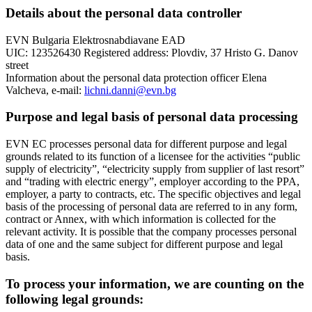
Details about the personal data controller
EVN Bulgaria Elektrosnabdiavane EAD
UIC: 123526430 Registered address: Plovdiv, 37 Hristo G. Danov
street
Information about the personal data protection officer Elena
Valcheva, e-mail:
lichni.danni@evn.bg
Purpose and legal basis of personal data processing
EVN EC processes personal data for different purpose and legal
grounds related to its function of a licensee for the activities “public
supply of electricity”, “electricity supply from supplier of last resort”
and “trading with electric energy”, employer according to the PPA,
employer, a party to contracts, etc. The specific objectives and legal
basis of the processing of personal data are referred to in any form,
contract or Annex, with which information is collected for the
relevant activity. It is possible that the company processes personal
data of one and the same subject for different purpose and legal
basis.
To process your information, we are counting on the
following legal grounds: