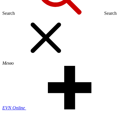
Search
Search
Меню
EVN Online