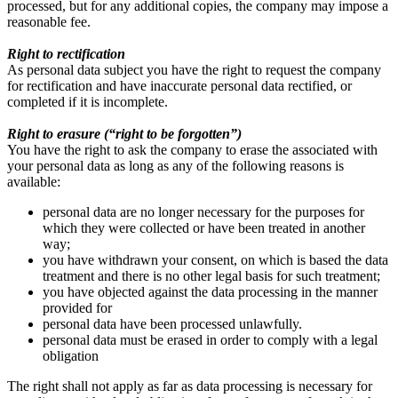
processed, but for any additional copies, the company may impose a
reasonable fee.
Right to rectification
As personal data subject you have the right to request the company
for rectification and have inaccurate personal data rectified, or
completed if it is incomplete.
Right to erasure (“right to be forgotten”)
You have the right to ask the company to erase the associated with
your personal data as long as any of the following reasons is
available:
personal data are no longer necessary for the purposes for
which they were collected or have been treated in another
way;
you have withdrawn your consent, on which is based the data
treatment and there is no other legal basis for such treatment;
you have objected against the data processing in the manner
provided for
personal data have been processed unlawfully.
personal data must be erased in order to comply with a legal
obligation
The right shall not apply as far as data processing is necessary for