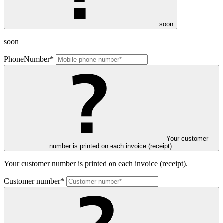
soon
soon
PhoneNumber*
Your customer
number is printed on each invoice (receipt).
Your customer number is printed on each invoice (receipt).
Customer number*