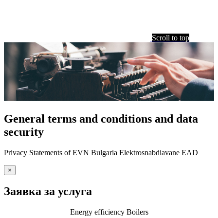
Scroll to top
General terms and conditions and data
security
Privacy Statements of EVN Bulgaria Elektrosnabdiavane EAD
×
Заявка за услуга
Energy efficiency Boilers