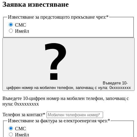
Заявка известяване
Известяване за предстоящото прекъсване чрез:*
СМС
Имейл
Въведете 10-
цифрен номер на мобилен телефон, започващ с нула: 0ххххххххх
Въведете 10-цифрен номер на мобилен телефон, започващ с
нула: 0ххххххххх
Телефон за контакт*
Известяване за фактура за електроенергия чрез:*
СМС
Имейл