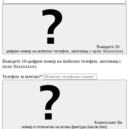
Въведете 10-
цифрен номер на мобилен телефон, започващ с нула: 0ххххххххх
Въведете 10-цифрен номер на мобилен телефон, започващ с
нула: 0ххххххххх
Телефон за контакт*
Клиентският Ви
номер е отпечатан на всяка фактура (касов бон).