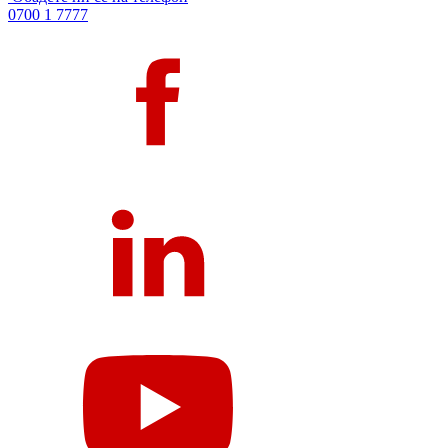
0700 1 7777