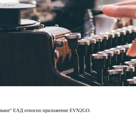
бдяване“ ЕАД относно приложение EVN2GO.