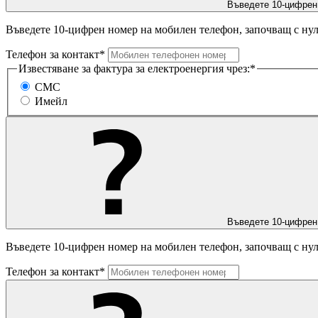
Въведете 10-цифрен
Въведете 10-цифрен номер на мобилен телефон, започващ с нул
Телефон за контакт*
Известяване за фактура за електроенергия чрез:*
СМС
Имейл
Въведете 10-цифрен
Въведете 10-цифрен номер на мобилен телефон, започващ с нул
Телефон за контакт*