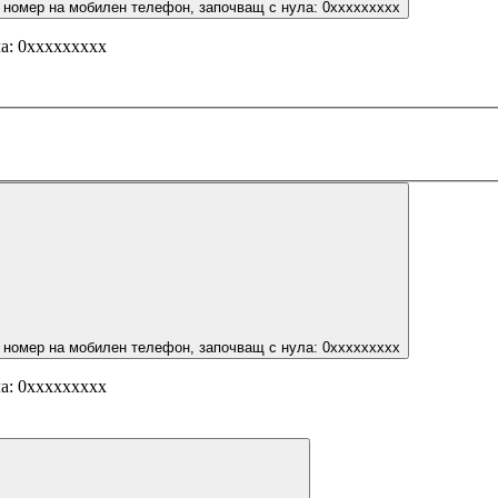
 номер на мобилен телефон, започващ с нула: 0ххххххххх
а: 0ххххххххх
 номер на мобилен телефон, започващ с нула: 0ххххххххх
а: 0ххххххххх