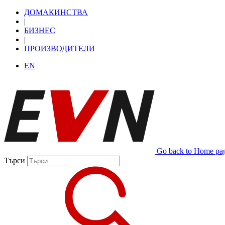
ДОМАКИНСТВА
|
БИЗНЕС
|
ПРОИЗВОДИТЕЛИ
EN
Go back to Home pa
Търси