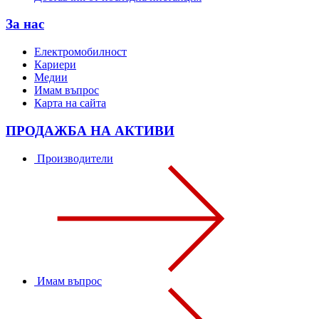
За нас
Електромобилност
Кариери
Медии
Имам въпрос
Карта на сайта
ПРОДАЖБА НА АКТИВИ
Производители
Имам въпрос