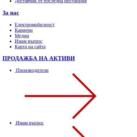
Доставчик от последна инстанция
За нас
Електромобилност
Кариери
Медии
Имам въпрос
Карта на сайта
ПРОДАЖБА НА АКТИВИ
Производители
Имам въпрос