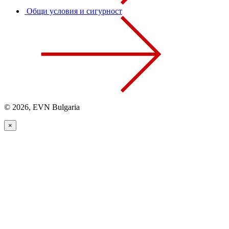
Общи условия и сигурност
© 2026, EVN Bulgaria
×