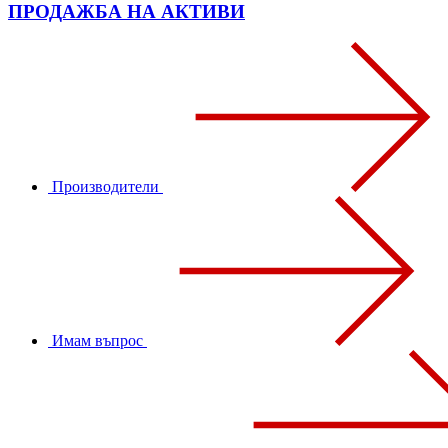
ПРОДАЖБА НА АКТИВИ
Производители
Имам въпрос