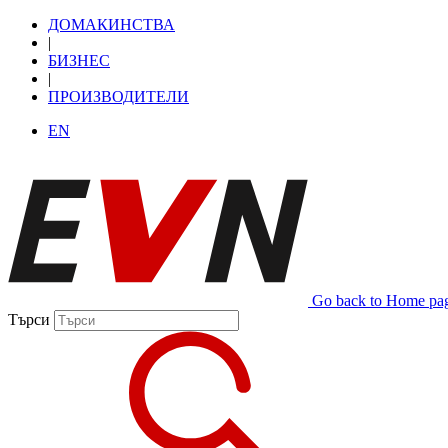
ДОМАКИНСТВА
|
БИЗНЕС
|
ПРОИЗВОДИТЕЛИ
EN
Go back to Home pa
Търси