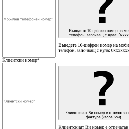
Въведете 10-цифрен номер на мо
телефон, започващ с нула: 0ххх
Въведете 10-цифрен номер на моб
телефон, започващ с нула: 0хххххх
Клиентски номер*
Клиентският Ви номер е отпечатан 
фактура (касов бон).
Клиентският Ви номер е отпечатан 