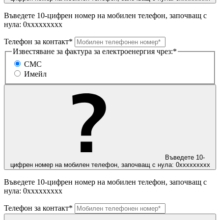
Въведете 10-цифрен номер на мобилен телефон, започващ с
нула: 0ххххххххх
Телефон за контакт*
Известяване за фактура за електроенергия чрез:*
СМС
Имейл
Въведете 10-
цифрен номер на мобилен телефон, започващ с нула: 0ххххххххх
Въведете 10-цифрен номер на мобилен телефон, започващ с
нула: 0ххххххххх
Телефон за контакт*