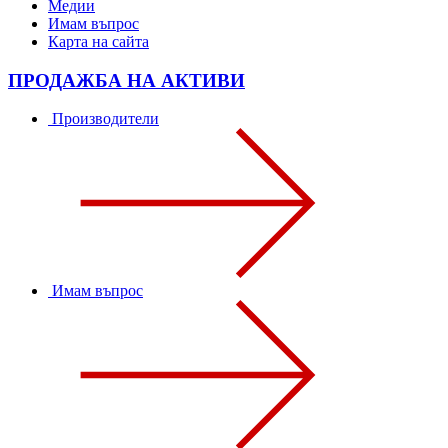
Медии
Имам въпрос
Карта на сайта
ПРОДАЖБА НА АКТИВИ
Производители
Имам въпрос