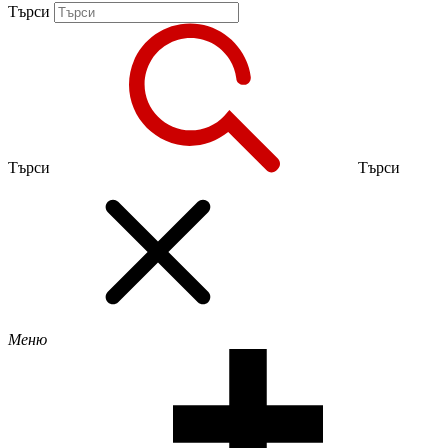
Търси
Търси
Търси
Меню