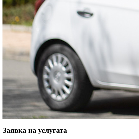
Заявка на услугата