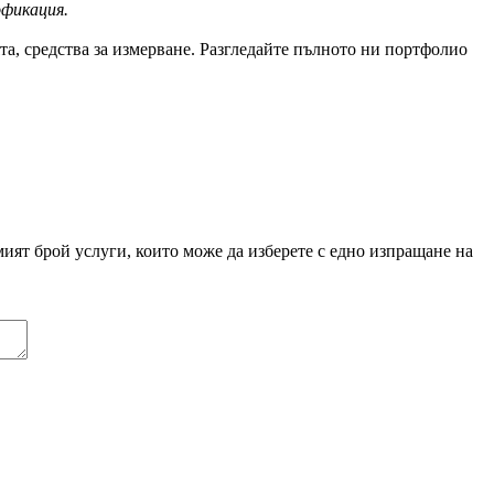
офикация.
а, средства за измерване. Разгледайте пълното ни портфолио
ият брой услуги, които може да изберете с едно изпращане на