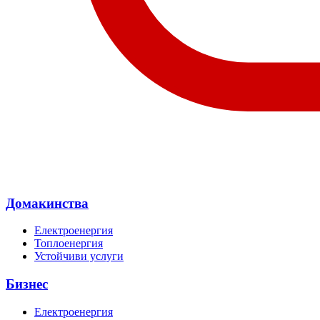
Домакинства
Електроенергия
Топлоенергия
Устойчиви услуги
Бизнес
Електроенергия