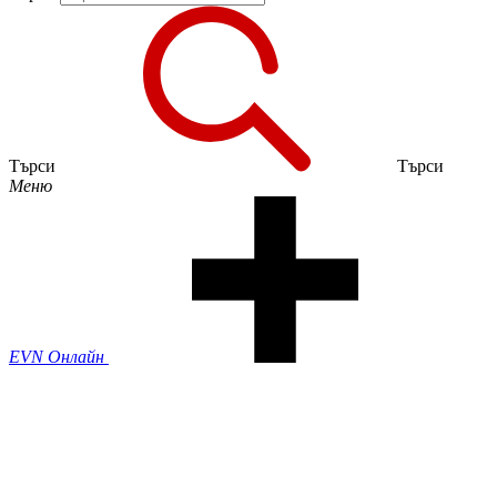
Търси
Търси
Меню
EVN Онлайн