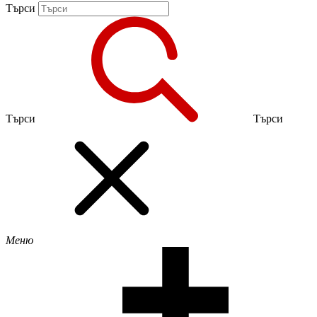
Търси
Търси
Търси
Меню