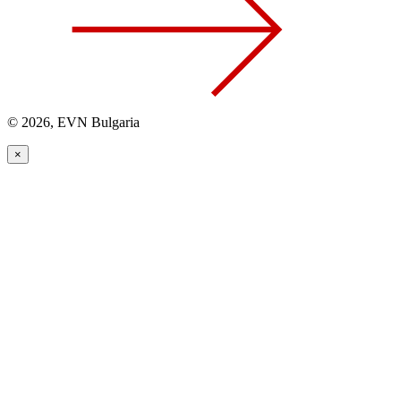
© 2026, EVN Bulgaria
×