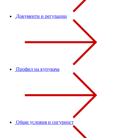
Документи и регулации
Профил на купувача
Общи условия и сигурност