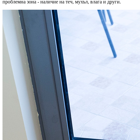
проблемна зона - наличие на теч, мухъл, влага и други.