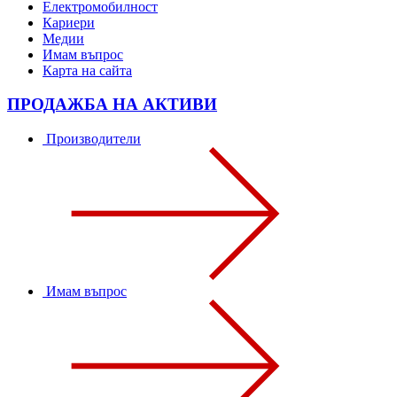
Електромобилност
Кариери
Медии
Имам въпрос
Карта на сайта
ПРОДАЖБА НА АКТИВИ
Производители
Имам въпрос