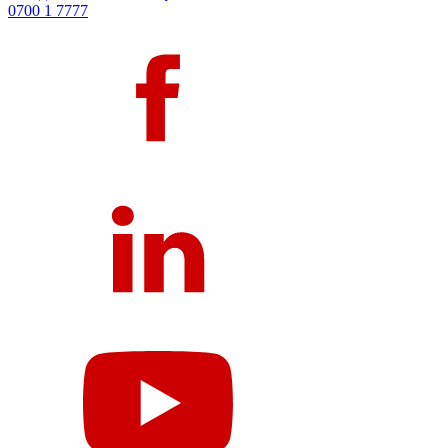
0700 1 7777