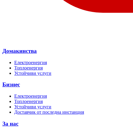
Домакинства
Електроенергия
Топлоенергия
Устойчиви услуги
Бизнес
Електроенергия
Топлоенергия
Устойчиви услуги
Доставчик от последна инстанция
За нас