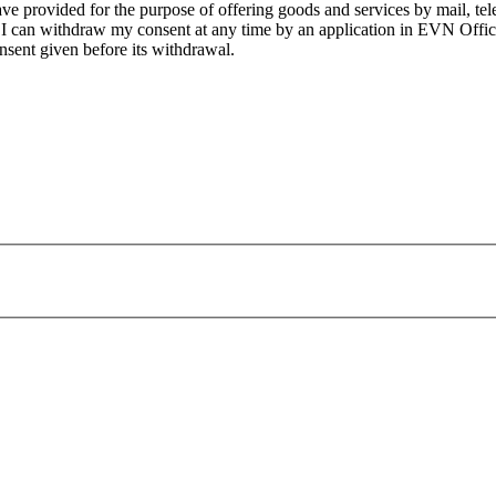
ve provided for the purpose of offering goods and services by mail, tele
at I can withdraw my consent at any time by an application in EVN Offic
nsent given before its withdrawal.