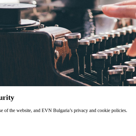
urity
use of the website, and EVN Bulgaria’s privacy and cookie policies.