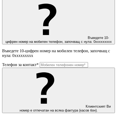
Въведете 10-
цифрен номер на мобилен телефон, започващ с нула: 0ххххххххх
Въведете 10-цифрен номер на мобилен телефон, започващ с
нула: 0ххххххххх
Телефон за контакт*
Клиентският Ви
номер е отпечатан на всяка фактура (касов бон).