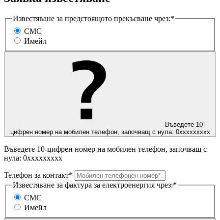
Известяване за предстоящото прекъсване чрез:*
СМС
Имейл
Въведете 10-
цифрен номер на мобилен телефон, започващ с нула: 0ххххххххх
Въведете 10-цифрен номер на мобилен телефон, започващ с
нула: 0ххххххххх
Телефон за контакт*
Известяване за фактура за електроенергия чрез:*
СМС
Имейл