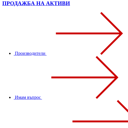
ПРОДАЖБА НА АКТИВИ
Производители
Имам въпрос