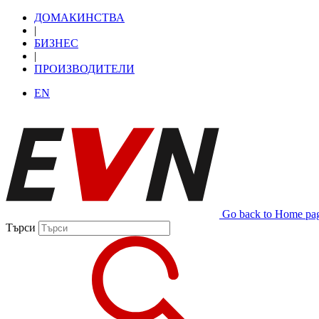
ДОМАКИНСТВА
|
БИЗНЕС
|
ПРОИЗВОДИТЕЛИ
EN
Go back to Home pa
Търси