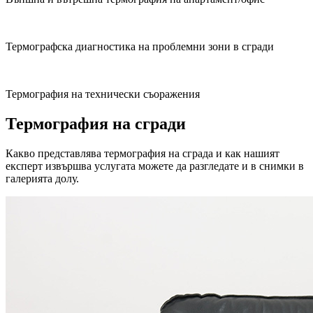
Термографска диагностика на проблемни зони в сгради
Термография на технически съоражения
Термография на сгради
Какво представлява термография на сграда и как нашият
експерт извършва услугата можете да разгледате и в снимки в
галерията долу.