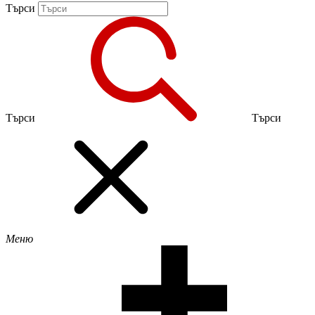
Търси
Търси
Търси
Меню