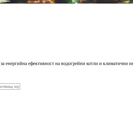
 за енергийна ефективност на водогрейни котли и климатични и