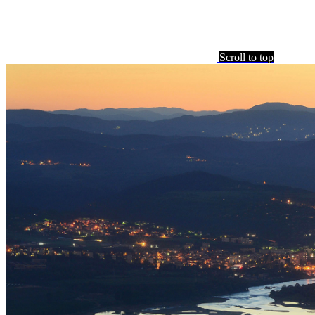
Scroll to top