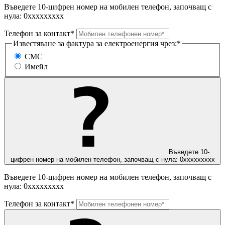
Въведете 10-цифрен номер на мобилен телефон, започващ с
нула: 0ххххххххх
Телефон за контакт*
Известяване за фактура за електроенергия чрез:*
СМС
Имейл
Въведете 10-
цифрен номер на мобилен телефон, започващ с нула: 0ххххххххх
Въведете 10-цифрен номер на мобилен телефон, започващ с
нула: 0ххххххххх
Телефон за контакт*