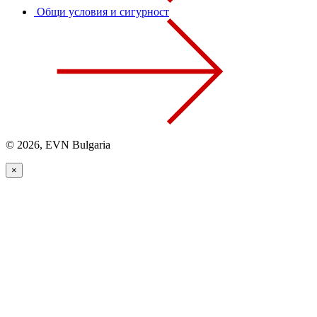
Общи условия и сигурност
© 2026, EVN Bulgaria
×