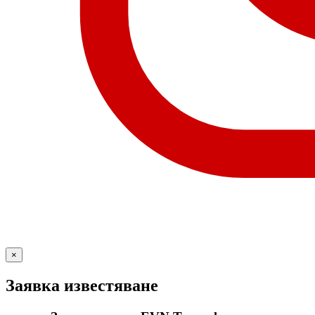
×
Заявка известяване