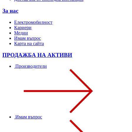
За нас
Електромобилност
Кариери
Медии
Имам въпрос
Карта на сайта
ПРОДАЖБА НА АКТИВИ
Производители
Имам въпрос