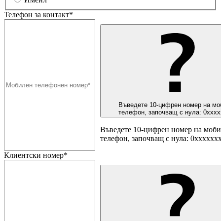
Телефон за контакт*
Въведете 10-цифрен номер на мо
телефон, започващ с нула: 0ххх
Въведете 10-цифрен номер на моб
телефон, започващ с нула: 0хххххх
Клиентски номер*