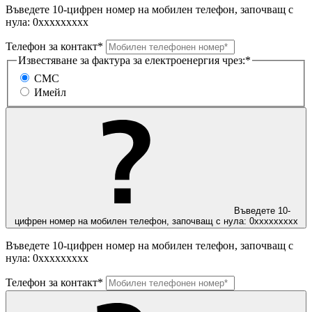
Въведете 10-цифрен номер на мобилен телефон, започващ с
нула: 0ххххххххх
Телефон за контакт*
Известяване за фактура за електроенергия чрез:*
СМС
Имейл
Въведете 10-
цифрен номер на мобилен телефон, започващ с нула: 0ххххххххх
Въведете 10-цифрен номер на мобилен телефон, започващ с
нула: 0ххххххххх
Телефон за контакт*