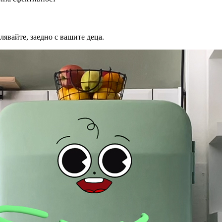
лявайте, заедно с вашите деца.