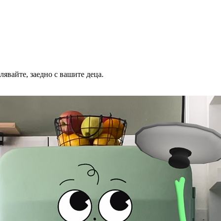
лявайте, заедно с вашите деца.