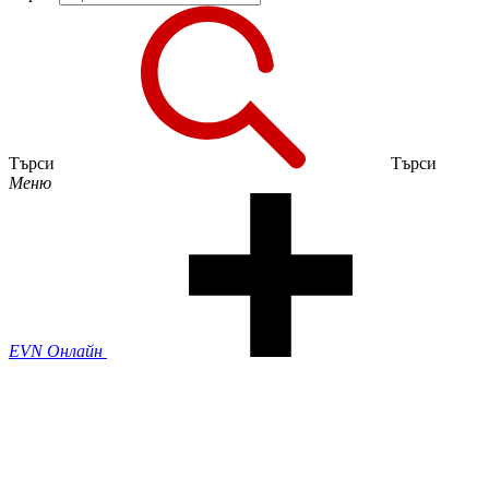
Търси
Търси
Меню
EVN Онлайн