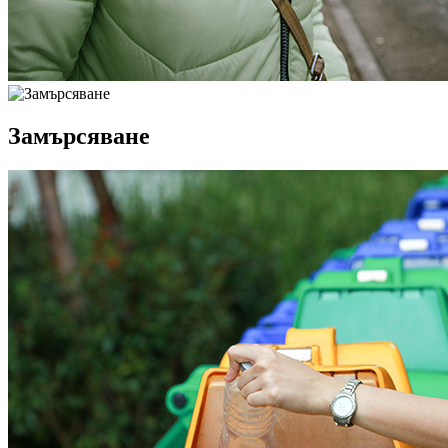
Замърсяване