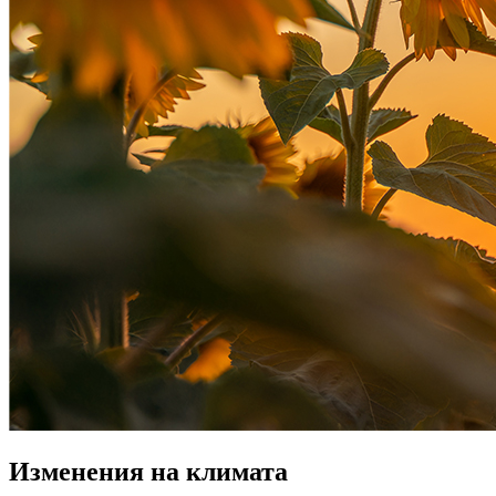
Изменения на климата