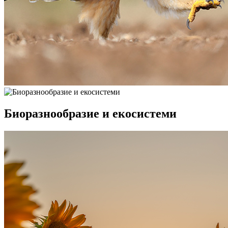
Биоразнообразие и екосистеми