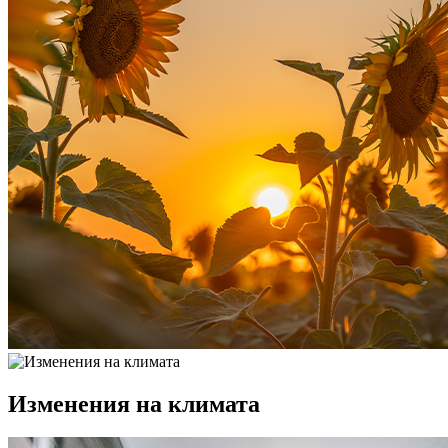
Изменения на климата