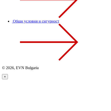
Общи условия и сигурност
© 2026, EVN Bulgaria
×