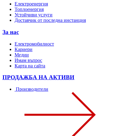
Електроенергия
Топлоенергия
Устойчиви услуги
Доставчик от последна инстанция
За нас
Електромобилност
Кариери
Медии
Имам въпрос
Карта на сайта
ПРОДАЖБА НА АКТИВИ
Производители