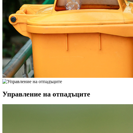
Управление на отпадъците