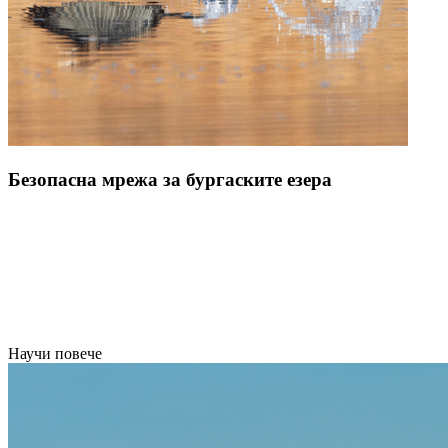
Безопасна мрежа за бургаските езера
Научи повече