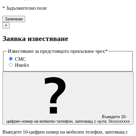
* Задължително поле
×
Заявка известяване
Известяване за предстоящото прекъсване чрез:*
СМС
Имейл
Въведете 10-
цифрен номер на мобилен телефон, започващ с нула: 0ххххххххх
Въведете 10-цифрен номер на мобилен телефон, започващ с