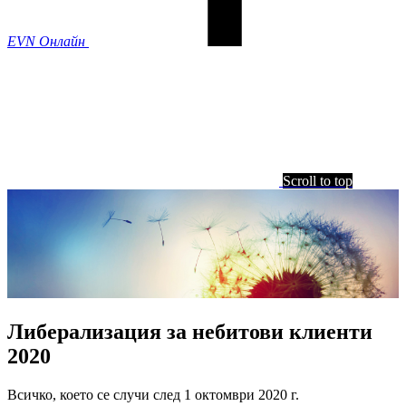
EVN Онлайн
Scroll to top
Либерализация за небитови клиенти
2020
Всичко, което се случи след 1 октомври 2020 г.