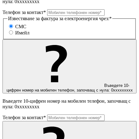
нула: 0ххххххххх
Телефон за контакт*
Известяване за фактура за електроенергия чрез:*
СМС
Имейл
Въведете 10-
цифрен номер на мобилен телефон, започващ с нула: 0ххххххххх
Въведете 10-цифрен номер на мобилен телефон, започващ с
нула: 0ххххххххх
Телефон за контакт*