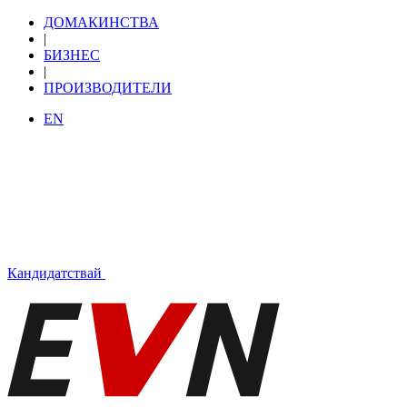
ДОМАКИНСТВА
|
БИЗНЕС
|
ПРОИЗВОДИТЕЛИ
EN
Кандидатствай