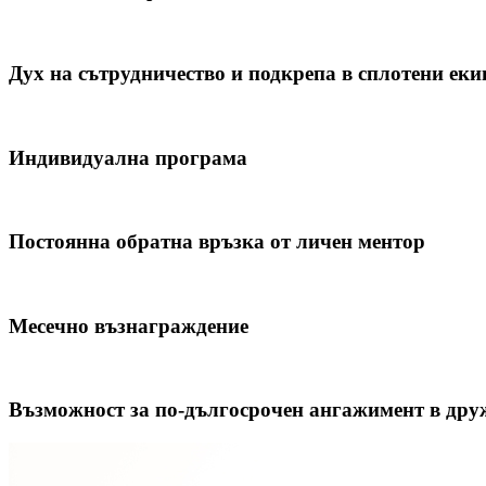
Дух на сътрудничество и подкрепа в сплотени еки
Индивидуална програма
Постоянна обратна връзка от личен ментор
Месечно възнаграждение
Възможност за по-дългосрочен ангажимент в дру