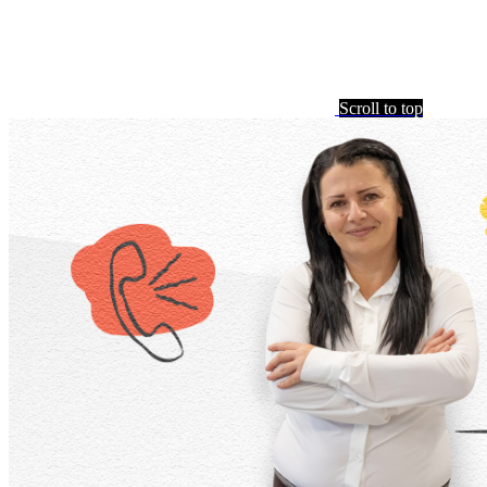
Scroll to top