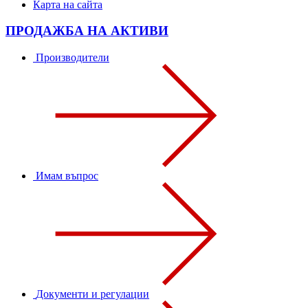
Карта на сайта
ПРОДАЖБА НА АКТИВИ
Производители
Имам въпрос
Документи и регулации