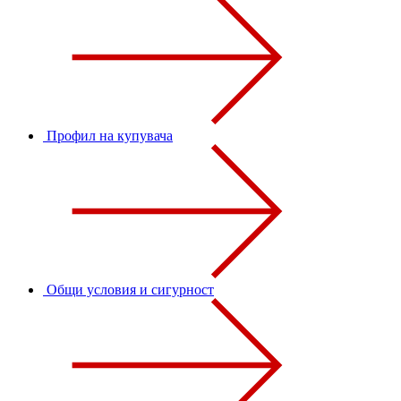
Профил на купувача
Общи условия и сигурност