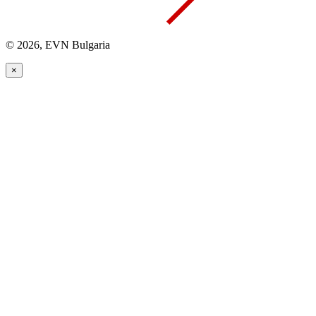
© 2026, EVN Bulgaria
×