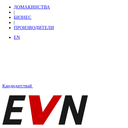
ДОМАКИНСТВА
|
БИЗНЕС
|
ПРОИЗВОДИТЕЛИ
EN
Кандидатствай