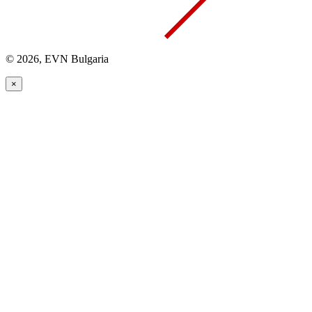
© 2026, EVN Bulgaria
×