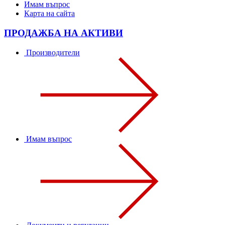
Имам въпрос
Карта на сайта
ПРОДАЖБА НА АКТИВИ
Производители
Имам въпрос