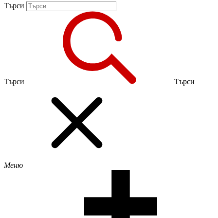
Търси
Търси
Търси
Меню