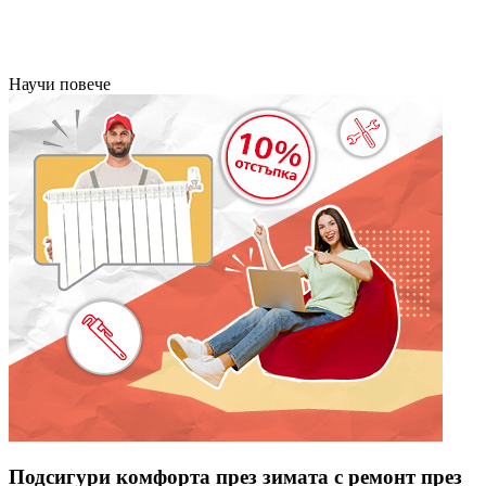
Научи повече
Подсигури комфорта през зимата с ремонт през