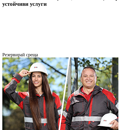
устойчиви услуги
Резервирай среща