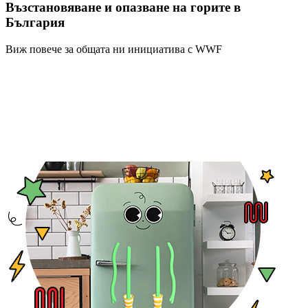
Възстановяване и опазване на горите в
България
Виж повече за общата ни инициатива с WWF