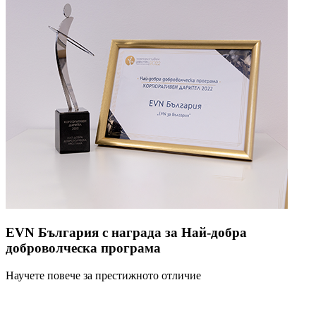
EVN България с награда за Най-добра
доброволческа програма
Научете повече за престижното отличие