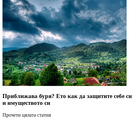
Приближава буря? Ето как да защитите себе си
и имуществото си
Прочети цялата статия