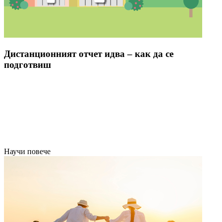
Дистанционният отчет идва – как да се
подготвиш
Научи повече