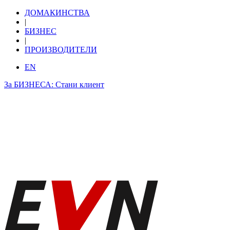
ДОМАКИНСТВА
|
БИЗНЕС
|
ПРОИЗВОДИТЕЛИ
EN
За БИЗНЕСА: Стани клиент