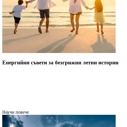
Енергийни съвети за безгрижни летни истории
Научи повече