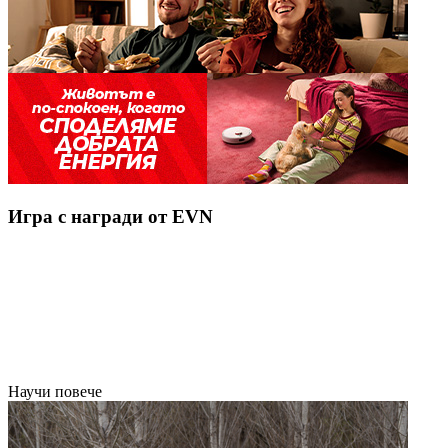
Игра с награди от EVN
Научи повече