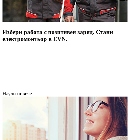
Избери работа с позитивен заряд. Стани
електромонтьор в EVN.
Научи повече