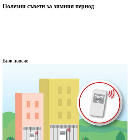
Полезни съвети за зимния период
Виж повече