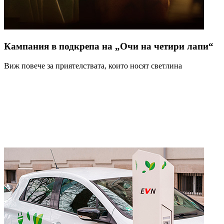
Кампания в подкрепа на „Очи на четири лапи“
Виж повече за приятелствата, които носят светлина