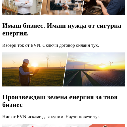
Имаш бизнес. Имаш нужда от сигурна
енергия.
Избери ток от EVN. Сключи договор онлайн тук.
Произвеждаш зелена енергия за твоя
бизнес
Ние от EVN искаме да я купим. Научи повече тук.