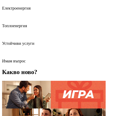
Електроенергия
Топлоенергия
Устойчиви услуги
Имам въпрос
Какво ново?