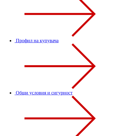
Профил на купувача
Общи условия и сигурност