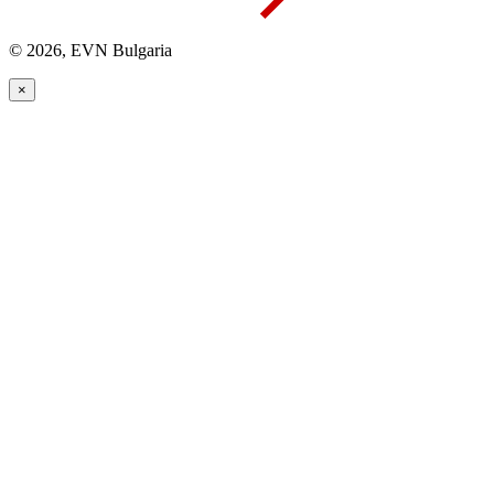
© 2026, EVN Bulgaria
×