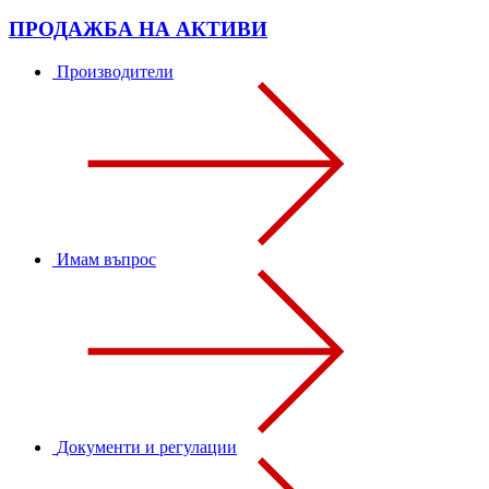
ПРОДАЖБА НА АКТИВИ
Производители
Имам въпрос
Документи и регулации